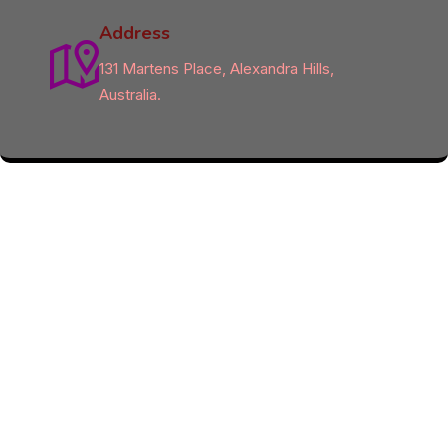
Address
131 Martens Place, Alexandra Hills,
Australia.