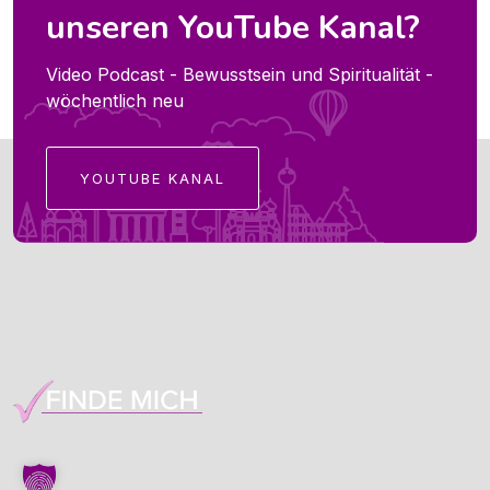
unseren YouTube Kanal?
Video Podcast - Bewusstsein und Spiritualität -
wöchentlich neu
YOUTUBE KANAL