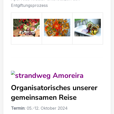
Entgiftungsprozess
Organisatorisches unserer
gemeinsamen Reise
Termin
: 05.-12. Oktober 2024