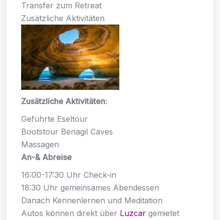
Transfer zum Retreat
Zusätzliche Aktivitäten
Zusätzliche Aktivitäten:
Geführte Eseltour
Bootstour Benagil Caves
Massagen
An-& Abreise
16:00-17:30 Uhr Check-in
18:30 Uhr gemeinsames Abendessen
Danach Kennenlernen und Meditation
Autos können direkt über
Luzcar
gemietet