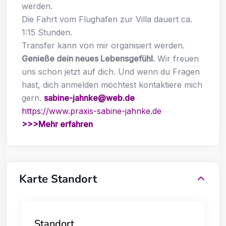
werden.
Die Fahrt vom Flughafen zur Villa dauert ca.
1:15 Stunden.
Transfer kann von mir organisiert werden.
Genieße dein neues Lebensgefühl.
Wir freuen
uns schon jetzt auf dich. Und wenn du Fragen
hast, dich anmelden möchtest kontaktiere mich
gern.
sabine-jahnke@web.de
https://www.praxis-sabine-jahnke.de
>>>Mehr erfahren
Karte Standort
Standort