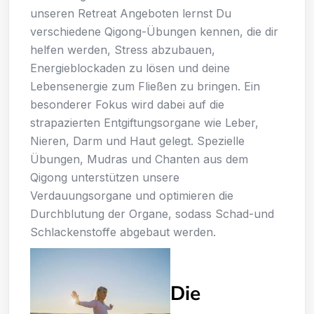
unseren Retreat Angeboten lernst Du
verschiedene Qigong-Übungen kennen, die dir
helfen werden, Stress abzubauen,
Energieblockaden zu lösen und deine
Lebensenergie zum Fließen zu bringen. Ein
besonderer Fokus wird dabei auf die
strapazierten Entgiftungsorgane wie Leber,
Nieren, Darm und Haut gelegt. Spezielle
Übungen, Mudras und Chanten aus dem
Qigong unterstützen unsere
Verdauungsorgane und optimieren die
Durchblutung der Organe, sodass Schad-und
Schlackenstoffe abgebaut werden.
Die