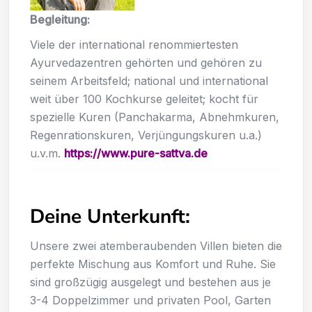
Begleitung:
Viele der international renommiertesten
Ayurvedazentren gehörten und gehören zu
seinem Arbeitsfeld; national und international
weit über 100 Kochkurse geleitet; kocht für
spezielle Kuren (Panchakarma, Abnehmkuren,
Regenrationskuren, Verjüngungskuren u.a.)
u.v.m.
https://www.pure-sattva.de
Deine Unterkunft:
Unsere zwei atemberaubenden Villen bieten die
perfekte Mischung aus Komfort und Ruhe. Sie
sind großzügig ausgelegt und bestehen aus je
3-4 Doppelzimmer und privaten Pool, Garten