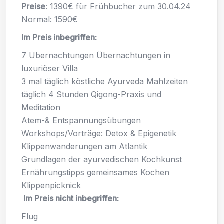
Preise
: 1390€ für Frühbucher zum 30.04.24
Normal: 1590€
Im Preis inbegriffen:
7 Übernachtungen Übernachtungen in
luxuriöser Villa
3 mal täglich köstliche Ayurveda Mahlzeiten
täglich 4 Stunden Qigong-Praxis und
Meditation
Atem-& Entspannungsübungen
Workshops/Vorträge: Detox & Epigenetik
Klippenwanderungen am Atlantik
Grundlagen der ayurvedischen Kochkunst
Ernährungstipps gemeinsames Kochen
Klippenpicknick
Im Preis nicht inbegriffen:
Flug