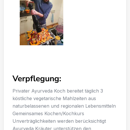
Verpflegung:
Privater Ayurveda Koch bereitet täglich 3
köstliche vegetarische Mahlzeiten aus
naturbelassenen und regionalen Lebensmitteln
Gemeinsames Kochen/Kochkurs
Unverträglichkeiten werden berücksichtigt
Ayurveda Kräuter unterstützen den