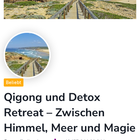
Beliebt
Qigong und Detox
Retreat – Zwischen
Himmel, Meer und Magie