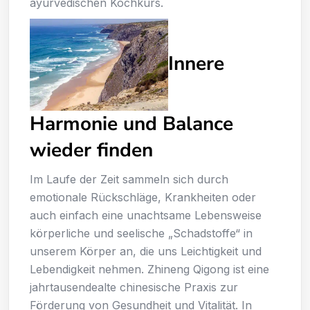
ayurvedischen Kochkurs.
Innere
Harmonie und Balance
wieder finden
Im Laufe der Zeit sammeln sich durch
emotionale Rückschläge, Krankheiten oder
auch einfach eine unachtsame Lebensweise
körperliche und seelische „Schadstoffe“ in
unserem Körper an, die uns Leichtigkeit und
Lebendigkeit nehmen. Zhineng Qigong ist eine
jahrtausendealte chinesische Praxis zur
Förderung von Gesundheit und Vitalität. In