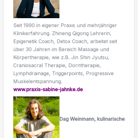
Seit 1990 in eigener Praxis und mehrjähriger
Klinikerfahrung. Zhineng Qigong Lehrerin,
Epigenetik Coach, Detox Coach, arbeitet seit
über 30 Jahren im Bereich Massage und
Körpertherapie, wie z.B. Jin Shin Jyutsu,
Craniosacral Therapie, Dorntherapie,
Lymphdrainage, Triggerpoints, Progressive
Muskelentspannung.
www.praxis-sabine-jahnke.de
Dag Weinmann, kulinarische