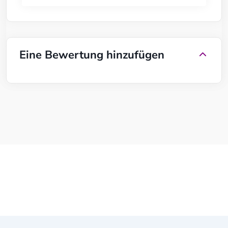
Eine Bewertung hinzufügen