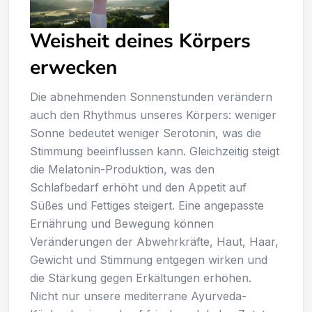
Weisheit deines Körpers
erwecken
Die abnehmenden Sonnenstunden verändern
auch den Rhythmus unseres Körpers: weniger
Sonne bedeutet weniger Serotonin, was die
Stimmung beeinflussen kann. Gleichzeitig steigt
die Melatonin-Produktion, was den
Schlafbedarf erhöht und den Appetit auf
Süßes und Fettiges steigert. Eine angepasste
Ernährung und Bewegung können
Veränderungen der Abwehrkräfte, Haut, Haar,
Gewicht und Stimmung entgegen wirken und
die Stärkung gegen Erkältungen erhöhen.
Nicht nur unsere mediterrane Ayurveda-