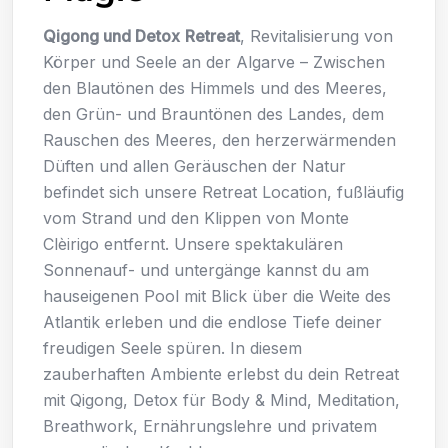
Qigong und Detox
Retreat
, Revitalisierung von
Körper und Seele an der Algarve – Zwischen
den Blautönen des Himmels und des Meeres,
den Grün- und Brauntönen des Landes, dem
Rauschen des Meeres, den herzerwärmenden
Düften und allen Geräuschen der Natur
befindet sich unsere Retreat Location, fußläufig
vom Strand und den Klippen von Monte
Clèirigo entfernt. Unsere spektakulären
Sonnenauf- und untergänge kannst du am
hauseigenen Pool mit Blick über die Weite des
Atlantik erleben und die endlose Tiefe deiner
freudigen Seele spüren. In diesem
zauberhaften Ambiente erlebst du dein Retreat
mit Qigong, Detox für Body & Mind, Meditation,
Breathwork, Ernährungslehre und privatem