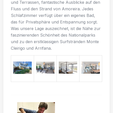
und Terrassen, fantastische Ausblicke auf den
Fluss und den Strand von Amoreira. Jedes
Schlafzimmer verfügt über ein eigenes Bad,
das für Privatsphäre und Entspannung sorgt.
Was unsere Lage auszeichnet, ist die Nähe zur
faszinierenden Schönheit des Nationalparks
und zu den erstklassigen Surfstränden Monte
Cleirigo und Arrifana.