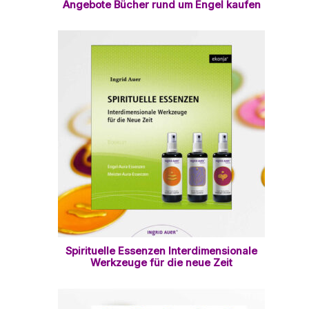
Angebote Bücher rund um Engel kaufen
Spirituelle Essenzen Interdimensionale
Werkzeuge für die neue Zeit