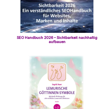
SEO Handbuch 2026 – Sichtbarkeit nachhaltig
aufbauen