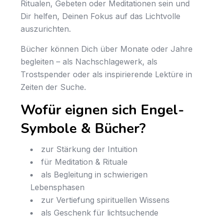
Ritualen, Gebeten oder Meditationen sein und
Dir helfen, Deinen Fokus auf das Lichtvolle
auszurichten.
Bücher können Dich über Monate oder Jahre
begleiten – als Nachschlagewerk, als
Trostspender oder als inspirierende Lektüre in
Zeiten der Suche.
Wofür eignen sich Engel-
Symbole & Bücher?
zur Stärkung der Intuition
für Meditation & Rituale
als Begleitung in schwierigen
Lebensphasen
zur Vertiefung spirituellen Wissens
als Geschenk für lichtsuchende