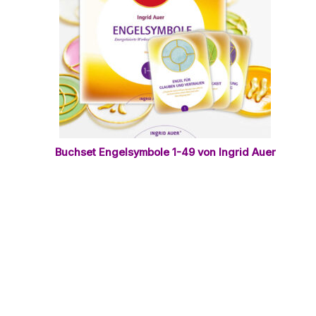
Buchset Engelsymbole 1-49 von Ingrid Auer