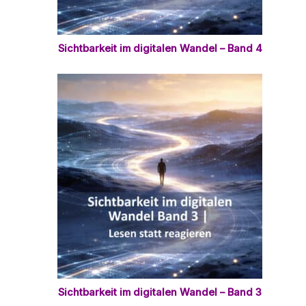
Sichtbarkeit im digitalen Wandel – Band 4
Sichtbarkeit im digitalen Wandel – Band 3