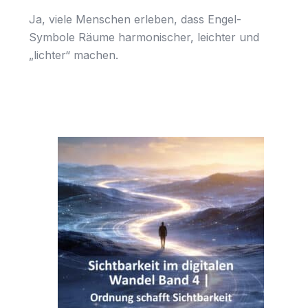
Ja, viele Menschen erleben, dass Engel-
Symbole Räume harmonischer, leichter und
„lichter“ machen.