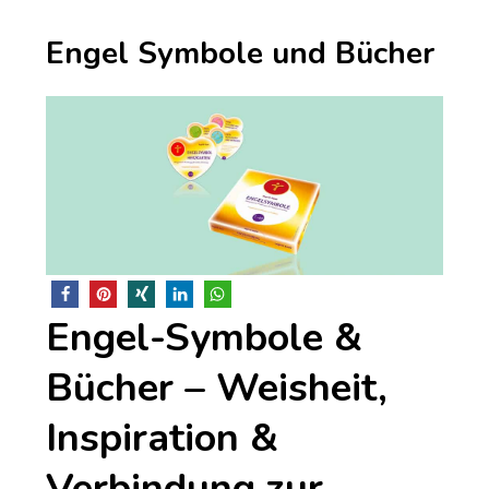
Engel Symbole und Bücher
Engel-Symbole &
Bücher – Weisheit,
Inspiration &
Verbindung zur