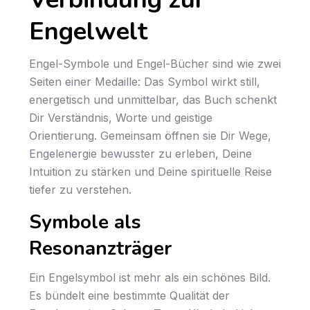
Engelwelt
Engel-Symbole und Engel-Bücher sind wie zwei
Seiten einer Medaille: Das Symbol wirkt still,
energetisch und unmittelbar, das Buch schenkt
Dir Verständnis, Worte und geistige
Orientierung. Gemeinsam öffnen sie Dir Wege,
Engelenergie bewusster zu erleben, Deine
Intuition zu stärken und Deine spirituelle Reise
tiefer zu verstehen.
Symbole als
Resonanzträger
Ein Engelsymbol ist mehr als ein schönes Bild.
Es bündelt eine bestimmte Qualität der