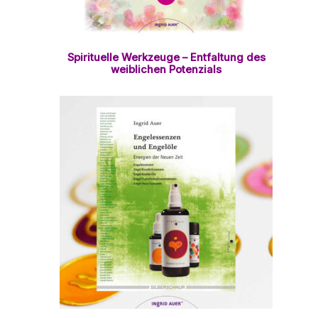
Spirituelle Werkzeuge – Entfaltung des
weiblichen Potenzials