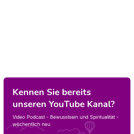
Kennen Sie bereits
unseren YouTube Kanal?
Video Podcast - Bewusstsein und Spiritualität -
wöchentlich neu