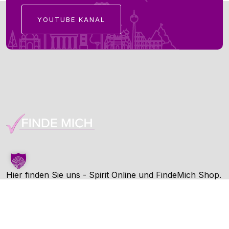
YOUTUBE KANAL
Hier finden Sie uns - Spirit Online und FindeMich Shop.
FindeMich ist eine Dienstleitung von Spirit Online.