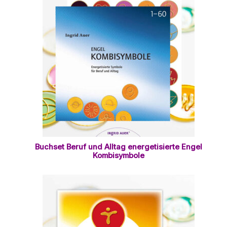
Buchset Beruf und Alltag energetisierte Engel
Kombisymbole