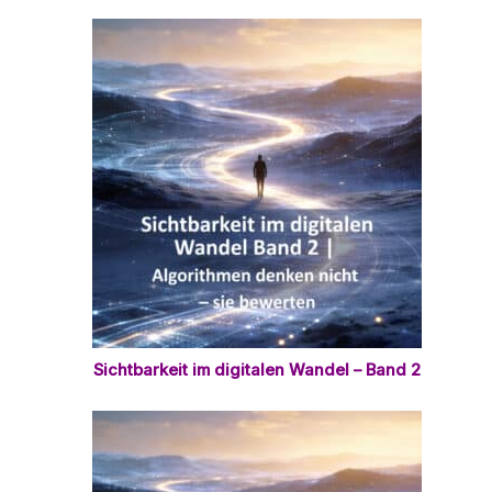
Sichtbarkeit im digitalen Wandel – Band 2