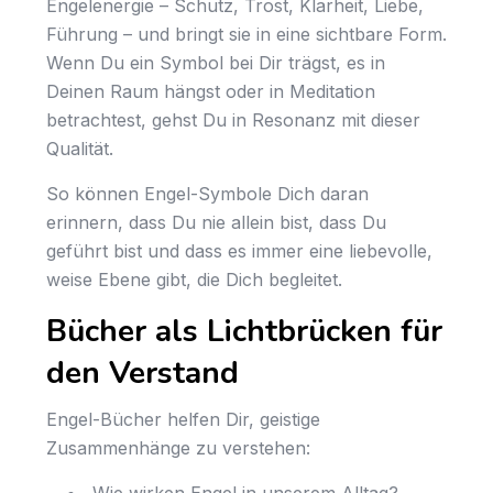
Engelenergie – Schutz, Trost, Klarheit, Liebe,
Führung – und bringt sie in eine sichtbare Form.
Wenn Du ein Symbol bei Dir trägst, es in
Deinen Raum hängst oder in Meditation
betrachtest, gehst Du in Resonanz mit dieser
Qualität.
So können Engel-Symbole Dich daran
erinnern, dass Du nie allein bist, dass Du
geführt bist und dass es immer eine liebevolle,
weise Ebene gibt, die Dich begleitet.
Bücher als Lichtbrücken für
den Verstand
Engel-Bücher helfen Dir, geistige
Zusammenhänge zu verstehen:
Wie wirken Engel in unserem Alltag?