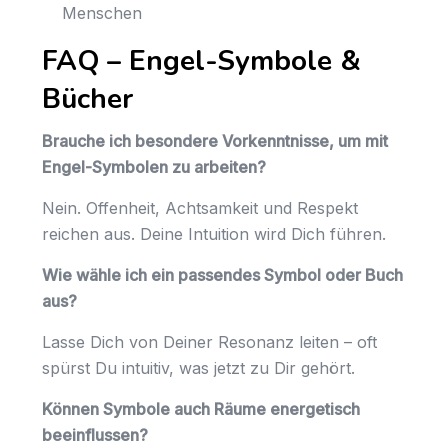
Menschen
FAQ – Engel-Symbole &
Bücher
Brauche ich besondere Vorkenntnisse, um mit
Engel-Symbolen zu arbeiten?
Nein. Offenheit, Achtsamkeit und Respekt
reichen aus. Deine Intuition wird Dich führen.
Wie wähle ich ein passendes Symbol oder Buch
aus?
Lasse Dich von Deiner Resonanz leiten – oft
spürst Du intuitiv, was jetzt zu Dir gehört.
Können Symbole auch Räume energetisch
beeinflussen?