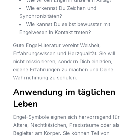
Wie erkennst Du Zeichen und
Synchronizitäten?
Wie kannst Du selbst bewusster mit
Engelwesen in Kontakt treten?
Gute Engel-Literatur vereint Weisheit,
Erfahrungswissen und Herzqualität. Sie will
nicht missionieren, sondern Dich einladen,
eigene Erfahrungen zu machen und Deine
Wahrnehmung zu schulen.
Anwendung im täglichen
Leben
Engel-Symbole eignen sich hervorragend für
Altare, Nachtkästchen, Praxisräume oder als
Begleiter am Körper. Sie können Teil von