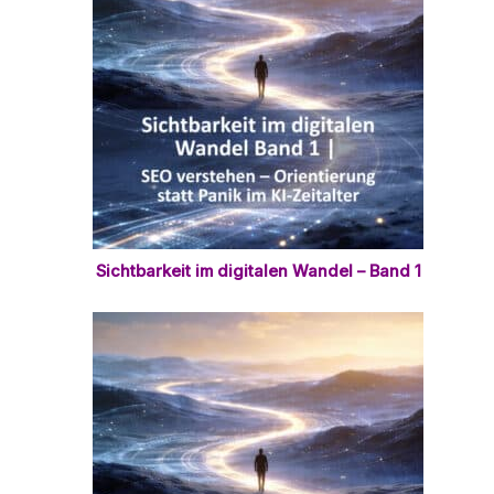
Sichtbarkeit im digitalen Wandel – Band 1