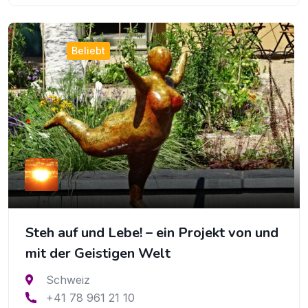
Beliebt
Steh auf und Lebe! – ein Projekt von und
mit der Geistigen Welt
Schweiz
+41 78 961 21 10