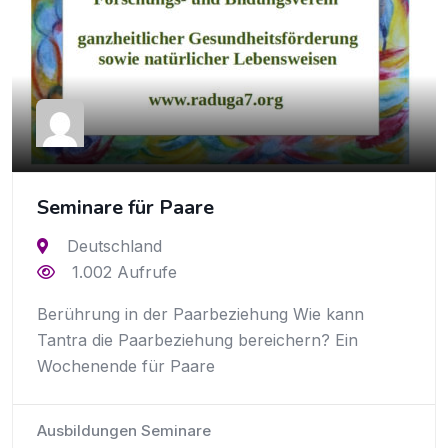
Seminare für Paare
Deutschland
1.002 Aufrufe
Berührung in der Paarbeziehung Wie kann
Tantra die Paarbeziehung bereichern? Ein
Wochenende für Paare
Ausbildungen Seminare