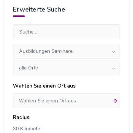
Erweiterte Suche
Ausbildungen Seminare
alle Orte
Wählen Sie einen Ort aus
Radius
30 Kilometer