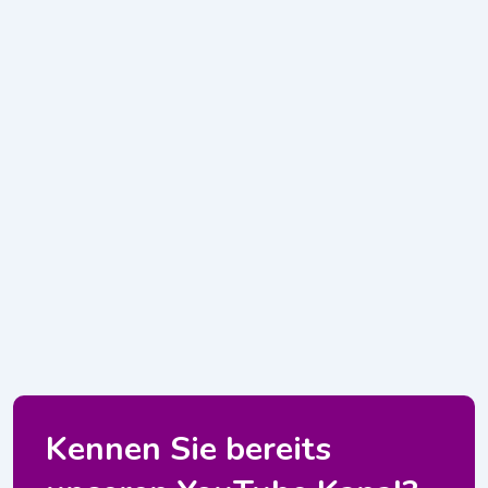
Kennen Sie bereits