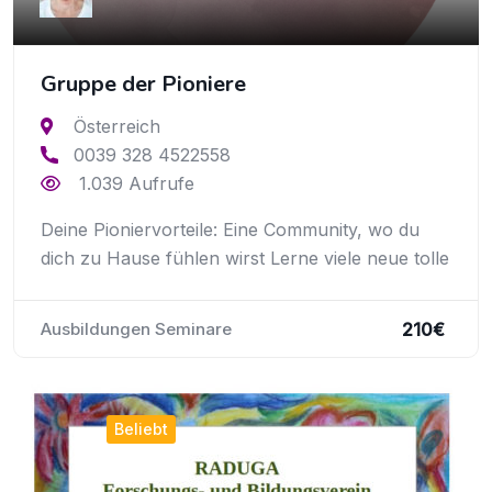
Gruppe der Pioniere
Österreich
0039 328 4522558
1.039 Aufrufe
Deine Pioniervorteile: Eine Community, wo du
dich zu Hause fühlen wirst Lerne viele neue tolle
210
€
Ausbildungen Seminare
Beliebt