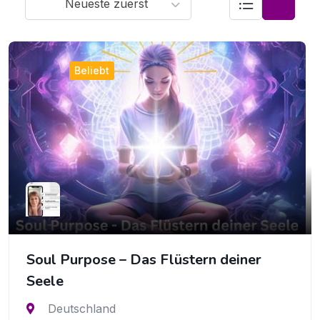
Neueste zuerst
Beliebt
Soul Purpose – Das Flüstern deiner
Seele
Deutschland