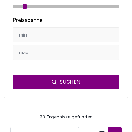
Preisspanne
SUCHEN
20 Ergebnisse gefunden