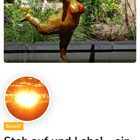
Beliebt