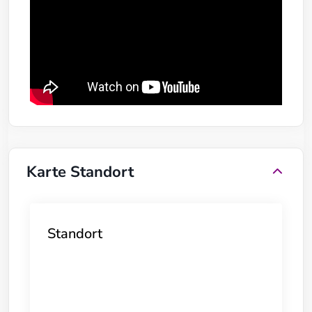
Karte Standort
Standort