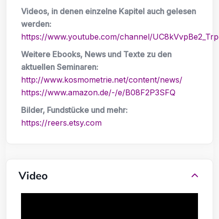
Videos, in denen einzelne Kapitel auch gelesen
werden:
https://www.youtube.com/channel/UC8kVvpBe2_T
Weitere Ebooks, News und Texte zu den
aktuellen Seminaren:
http://www.kosmometrie.net/content/news/
https://www.amazon.de/-/e/B08F2P3SFQ
Bilder, Fundstücke und mehr:
https://reers.etsy.com
Video