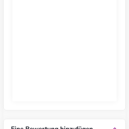
Eine Bewertung hinzufügen