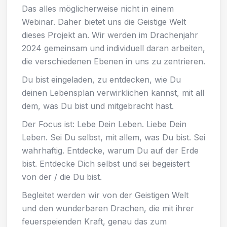
Das alles möglicherweise nicht in einem
Webinar. Daher bietet uns die Geistige Welt
dieses Projekt an. Wir werden im Drachenjahr
2024 gemeinsam und individuell daran arbeiten,
die verschiedenen Ebenen in uns zu zentrieren.
Du bist eingeladen, zu entdecken, wie Du
deinen Lebensplan verwirklichen kannst, mit all
dem, was Du bist und mitgebracht hast.
Der Focus ist: Lebe Dein Leben. Liebe Dein
Leben. Sei Du selbst, mit allem, was Du bist. Sei
wahrhaftig. Entdecke, warum Du auf der Erde
bist. Entdecke Dich selbst und sei begeistert
von der / die Du bist.
Begleitet werden wir von der Geistigen Welt
und den wunderbaren Drachen, die mit ihrer
feuerspeienden Kraft, genau das zum