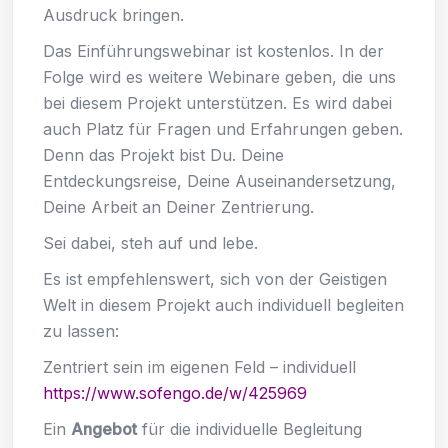
Ausdruck bringen.
Das Einführungswebinar ist kostenlos. In der
Folge wird es weitere Webinare geben, die uns
bei diesem Projekt unterstützen. Es wird dabei
auch Platz für Fragen und Erfahrungen geben.
Denn das Projekt bist Du. Deine
Entdeckungsreise, Deine Auseinandersetzung,
Deine Arbeit an Deiner Zentrierung.
Sei dabei, steh auf und lebe.
Es ist empfehlenswert, sich von der Geistigen
Welt in diesem Projekt auch individuell begleiten
zu lassen:
Zentriert sein im eigenen Feld – individuell
https://www.sofengo.de/w/425969
Ein
Angebot
für die individuelle Begleitung