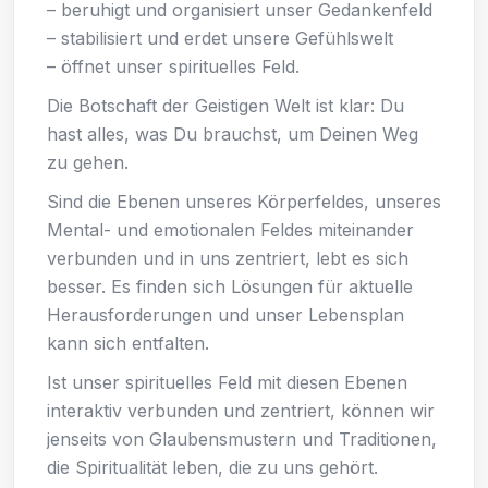
– beruhigt und organisiert unser Gedankenfeld
– stabilisiert und erdet unsere Gefühlswelt
– öffnet unser spirituelles Feld.
Die Botschaft der Geistigen Welt ist klar: Du
hast alles, was Du brauchst, um Deinen Weg
zu gehen.
Sind die Ebenen unseres Körperfeldes, unseres
Mental- und emotionalen Feldes miteinander
verbunden und in uns zentriert, lebt es sich
besser. Es finden sich Lösungen für aktuelle
Herausforderungen und unser Lebensplan
kann sich entfalten.
Ist unser spirituelles Feld mit diesen Ebenen
interaktiv verbunden und zentriert, können wir
jenseits von Glaubensmustern und Traditionen,
die Spiritualität leben, die zu uns gehört.