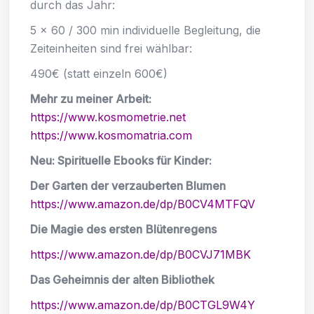
durch das Jahr:
5 x 60 / 300 min individuelle Begleitung, die
Zeiteinheiten sind frei wählbar:
490€ (statt einzeln 600€)
Mehr zu meiner Arbeit:
https://www.kosmometrie.net
https://www.kosmomatria.com
Neu: Spirituelle Ebooks für Kinder:
Der Garten der verzauberten Blumen
https://www.amazon.de/dp/B0CV4MTFQV
Die Magie des ersten
Blütenregens
https://www.amazon.de/dp/B0CVJ71MBK
Das Geheimnis der alten Bibliothek
https://www.amazon.de/dp/B0CTGL9W4Y