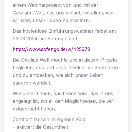
einem Webinarprojekt von und mit der
Geistigen Welt, das uns einlädt, mit allem, was
wir sind, unser Leben zu meistern.
Das kostenlose Einführungswebinar findet am
03.03.2024 bei Sofengo statt:
https://www.sofengo.de/w/425978
Die Geistige Welt möchte uns in diesem Projekt
begleiten, uns und unsere Felder zu zentrieren
und zu entdecken, wie sich unser Leben
dadurch wandelt.
Wie unser Leben, das Leben wird, das in uns
angelegt ist, mit all den Möglichkeiten, die wir
mitgebracht haben.
Zentriert zu sein im eigenen Feld
– aktiviert die Gesundheit