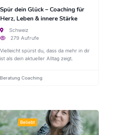
Spür dein Glück – Coaching für
Herz, Leben & innere Stärke
Schweiz
279 Aufrufe
Vielleicht spürst du, dass da mehr in dir
ist als dein aktueller Alltag zeigt.
Beratung Coaching
Beliebt