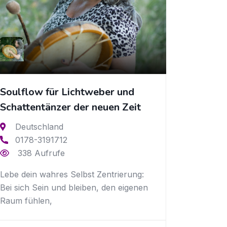
Soulflow für Lichtweber und
Schattentänzer der neuen Zeit
Deutschland
0178-3191712
338 Aufrufe
Lebe dein wahres Selbst Zentrierung:
Bei sich Sein und bleiben, den eigenen
Raum fühlen,