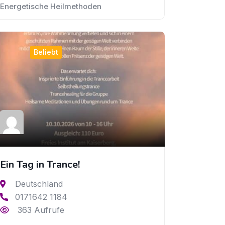
Energetische Heilmethoden
Beliebt
Ein Tag in Trance!
Deutschland
0171642 1184
363 Aufrufe