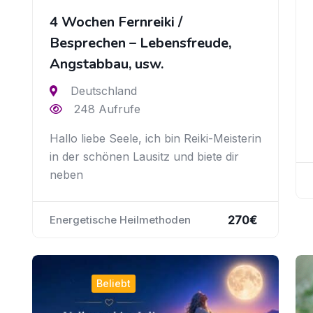
4 Wochen Fernreiki /
Besprechen – Lebensfreude,
Angstabbau, usw.
Deutschland
248 Aufrufe
Hallo liebe Seele, ich bin Reiki-Meisterin
in der schönen Lausitz und biete dir
neben
270
€
Energetische Heilmethoden
Beliebt