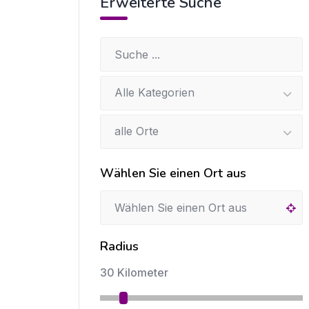
Erweiterte Suche
Alle Kategorien
alle Orte
Wählen Sie einen Ort aus
Radius
30 Kilometer