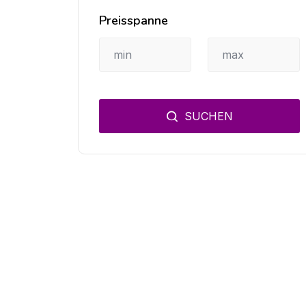
Preisspanne
SUCHEN