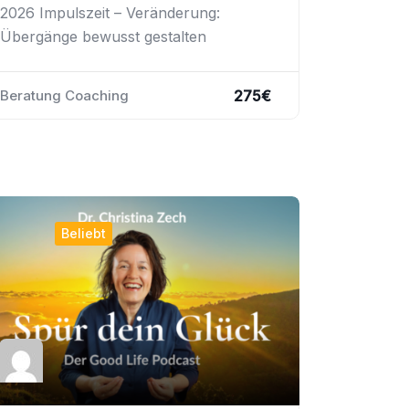
2026 Impulszeit – Veränderung:
Übergänge bewusst gestalten
275
€
Beratung Coaching
Beliebt