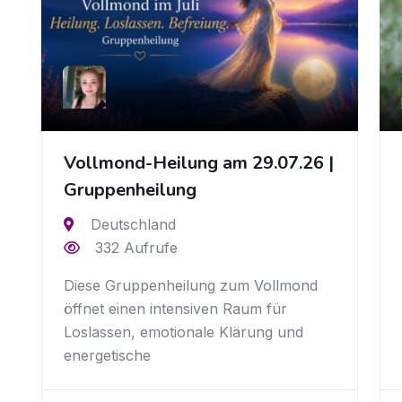
Vollmond-Heilung am 29.07.26 |
Gruppenheilung
Deutschland
332 Aufrufe
Diese Gruppenheilung zum Vollmond
öffnet einen intensiven Raum für
Loslassen, emotionale Klärung und
energetische