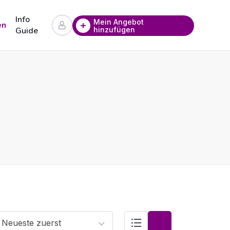
Info
Mein Angebot
en
hinzufügen
Guide
Neueste zuerst