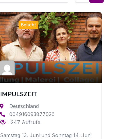
Beliebt
IMPULSZEIT
Deutschland
004916093877026
247 Aufrufe
Samstag 13. Juni und Sonntag 14. Juni