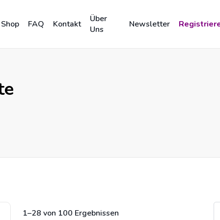
Über
Shop
FAQ
Kontakt
Newsletter
Registrier
Uns
te
1–28 von 100 Ergebnissen