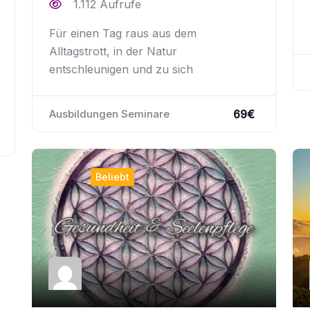
1.112 Aufrufe
Für einen Tag raus aus dem
Alltagstrott, in der Natur
entschleunigen und zu sich
69
€
Ausbildungen Seminare
Beliebt