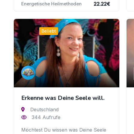
22.22
€
Energetische Heilmethoden
Beliebt
Erkenne was Deine Seele will.
Deutschland
344 Aufrufe
Möchtest Du wissen was Deine Seele