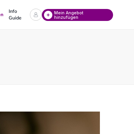
Info
Mein Angebot
en
hinzufügen
Guide