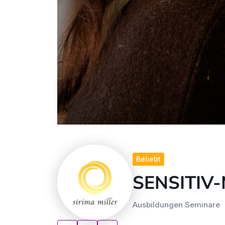
Beliebt
SENSITIV
Ausbildungen Seminare