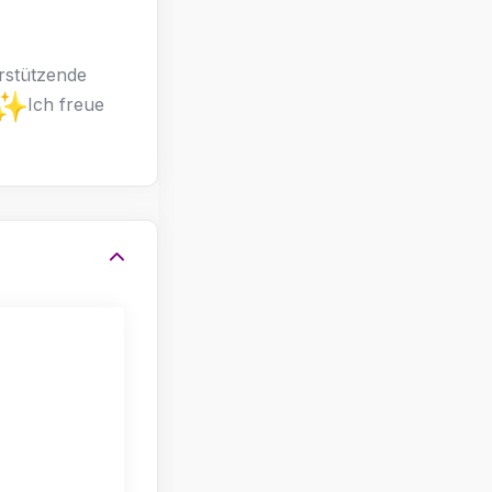
rstützende
Ich freue