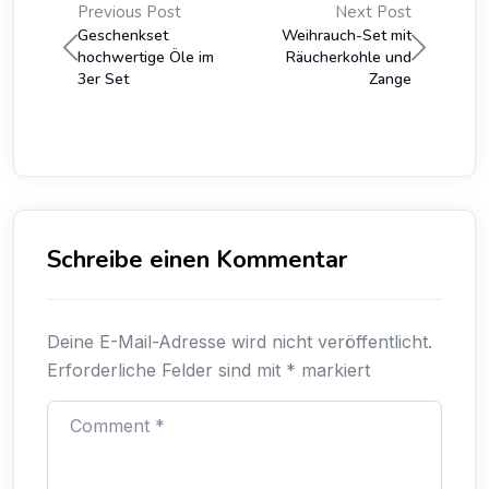
Previous Post
Next Post
Geschenkset
Weihrauch-Set mit
hochwertige Öle im
Räucherkohle und
3er Set
Zange
Schreibe einen Kommentar
Deine E-Mail-Adresse wird nicht veröffentlicht.
Erforderliche Felder sind mit
*
markiert