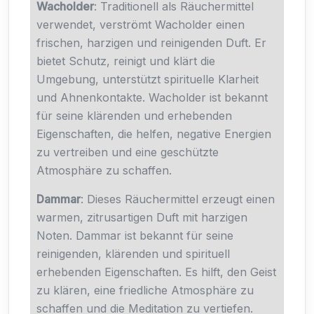
Wacholder
: Traditionell als Räuchermittel
verwendet, verströmt Wacholder einen
frischen, harzigen und reinigenden Duft. Er
bietet Schutz, reinigt und klärt die
Umgebung, unterstützt spirituelle Klarheit
und Ahnenkontakte. Wacholder ist bekannt
für seine klärenden und erhebenden
Eigenschaften, die helfen, negative Energien
zu vertreiben und eine geschützte
Atmosphäre zu schaffen.
Dammar
: Dieses Räuchermittel erzeugt einen
warmen, zitrusartigen Duft mit harzigen
Noten. Dammar ist bekannt für seine
reinigenden, klärenden und spirituell
erhebenden Eigenschaften. Es hilft, den Geist
zu klären, eine friedliche Atmosphäre zu
schaffen und die Meditation zu vertiefen.