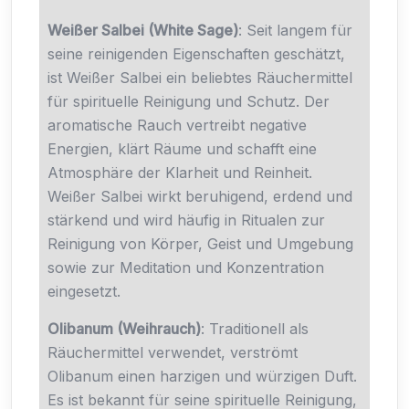
Weißer Salbei (White Sage)
: Seit langem für
seine reinigenden Eigenschaften geschätzt,
ist Weißer Salbei ein beliebtes Räuchermittel
für spirituelle Reinigung und Schutz. Der
aromatische Rauch vertreibt negative
Energien, klärt Räume und schafft eine
Atmosphäre der Klarheit und Reinheit.
Weißer Salbei wirkt beruhigend, erdend und
stärkend und wird häufig in Ritualen zur
Reinigung von Körper, Geist und Umgebung
sowie zur Meditation und Konzentration
eingesetzt.
Olibanum (Weihrauch)
: Traditionell als
Räuchermittel verwendet, verströmt
Olibanum einen harzigen und würzigen Duft.
Es ist bekannt für seine spirituelle Reinigung,