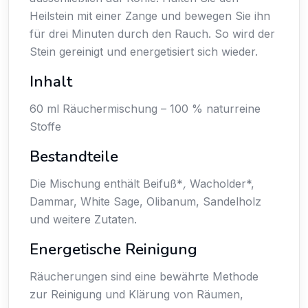
Heilstein mit einer Zange und bewegen Sie ihn
für drei Minuten durch den Rauch. So wird der
Stein gereinigt und energetisiert sich wieder.
Inhalt
60 ml Räuchermischung – 100 % naturreine
Stoffe
Bestandteile
Die Mischung enthält Beifuß*
,
Wacholder*,
Dammar, White Sage, Olibanum, Sandelholz
und weitere Zutaten.
Energetische Reinigung
Räucherungen sind eine bewährte Methode
zur Reinigung und Klärung von Räumen,