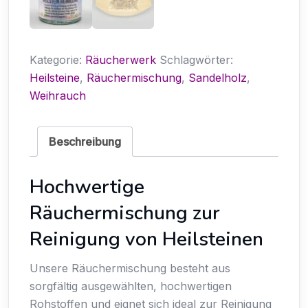
Kategorie:
Räucherwerk
Schlagwörter:
Heilsteine
,
Räuchermischung
,
Sandelholz
,
Weihrauch
Beschreibung
Hochwertige
Räuchermischung zur
Reinigung von Heilsteinen
Unsere Räuchermischung besteht aus
sorgfältig ausgewählten, hochwertigen
Rohstoffen und eignet sich ideal zur Reinigung