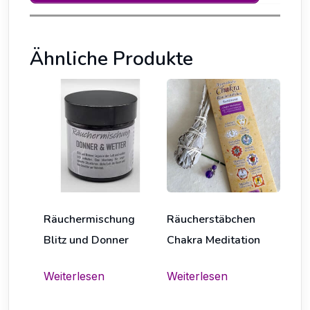
Ähnliche Produkte
Räuchermischung
Räucherstäbchen
Blitz und Donner
Chakra Meditation
Weiterlesen
Weiterlesen