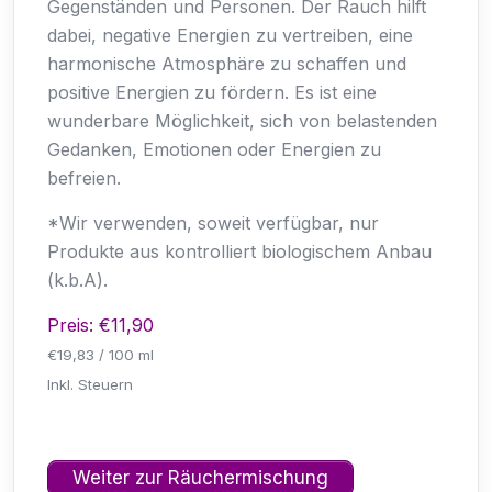
Gegenständen und Personen. Der Rauch hilft
dabei, negative Energien zu vertreiben, eine
harmonische Atmosphäre zu schaffen und
positive Energien zu fördern. Es ist eine
wunderbare Möglichkeit, sich von belastenden
Gedanken, Emotionen oder Energien zu
befreien.
*Wir verwenden, soweit verfügbar, nur
Produkte aus kontrolliert biologischem Anbau
(k.b.A).
Preis: €11,90
€19,83 / 100 ml
Inkl. Steuern
Weiter zur Räuchermischung