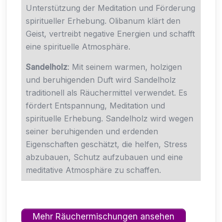
Unterstützung der Meditation und Förderung
spiritueller Erhebung. Olibanum klärt den
Geist, vertreibt negative Energien und schafft
eine spirituelle Atmosphäre.
Sandelholz
: Mit seinem warmen, holzigen
und beruhigenden Duft wird Sandelholz
traditionell als Räuchermittel verwendet. Es
fördert Entspannung, Meditation und
spirituelle Erhebung. Sandelholz wird wegen
seiner beruhigenden und erdenden
Eigenschaften geschätzt, die helfen, Stress
abzubauen, Schutz aufzubauen und eine
meditative Atmosphäre zu schaffen.
Mehr Räuchermischungen ansehen