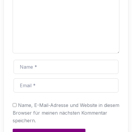
Name, E-Mail-Adresse und Website in diesem
Browser für meinen nächsten Kommentar
speichern.