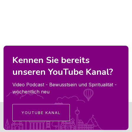
Kennen Sie bereits
unseren YouTube Kanal?
Video Podcast - Bewusstsein und Spiritualität -
wöchentlich neu
YOUTUBE KANAL