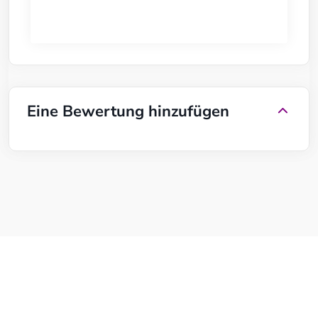
Eine Bewertung hinzufügen