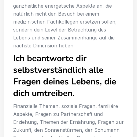
ganzheitliche energetische Aspekte an, die
natürlich nicht den Besuch bei einem
medizinischen Fachkollegen ersetzen sollen,
sondern dein Level der Betrachtung des
Lebens und seiner Zusammenhänge auf die
nächste Dimension heben.
Ich beantworte dir
selbstverständlich alle
Fragen deines Lebens, die
dich umtreiben.
Finanzielle Themen, soziale Fragen, familiäre
Aspekte, Fragen zu Partnerschaft und
Erziehung, Themen der Ernährung, Fragen zur
Zukunft, den Sonnenstürmen, der Schumann