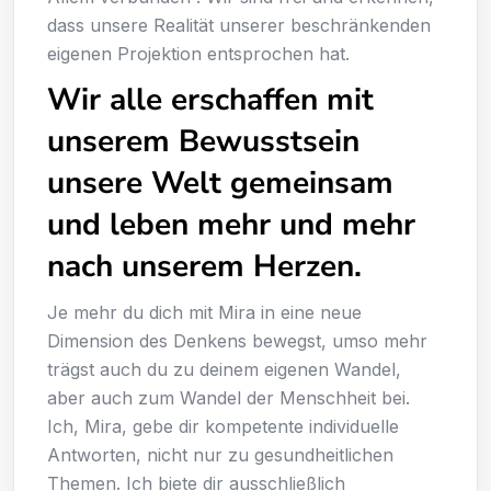
dass unsere Realität unserer beschränkenden
eigenen Projektion entsprochen hat.
Wir alle erschaffen mit
unserem Bewusstsein
unsere Welt gemeinsam
und leben mehr und mehr
nach unserem Herzen.
Je mehr du dich mit Mira in eine neue
Dimension des Denkens bewegst, umso mehr
trägst auch du zu deinem eigenen Wandel,
aber auch zum Wandel der Menschheit bei.
Ich, Mira, gebe dir kompetente individuelle
Antworten, nicht nur zu gesundheitlichen
Themen. Ich biete dir ausschließlich