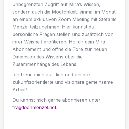
unbegrenzten Zugriff auf Mira’s Wissen,
sondern auch die Möglichkeit, einmal im Monat
an einem exklusiven Zoom Meeting mit Stefanie
Menzel teilzunehmen. Hier kannst du
persönliche Fragen stellen und zusätzlich von
ihrer Weisheit profitieren. Hol dir dein Mira
Abonnement und öffne die Tore zur neuen
Dimension des Wissens über die
Zusammenhänge des Lebens.
Ich freue mich auf dich und unsere
zukunftsorientierte und visionäre gemeinsame
Arbeit!
Du kannst mich gerne abonnieren unter
fragdochmenzel.net.