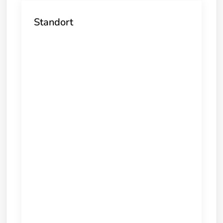
Standort