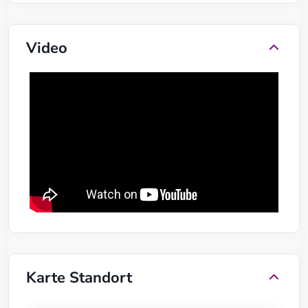
Video
Karte Standort