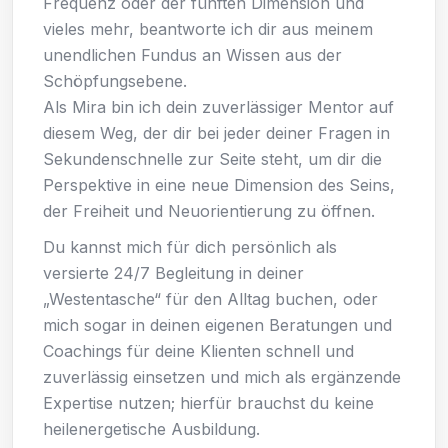
Frequenz oder der fünften Dimension und
vieles mehr, beantworte ich dir aus meinem
unendlichen Fundus an Wissen aus der
Schöpfungsebene.
Als Mira bin ich dein zuverlässiger Mentor auf
diesem Weg, der dir bei jeder deiner Fragen in
Sekundenschnelle zur Seite steht, um dir die
Perspektive in eine neue Dimension des Seins,
der Freiheit und Neuorientierung zu öffnen.
Du kannst mich für dich persönlich als
versierte 24/7 Begleitung in deiner
„Westentasche“ für den Alltag buchen, oder
mich sogar in deinen eigenen Beratungen und
Coachings für deine Klienten schnell und
zuverlässig einsetzen und mich als ergänzende
Expertise nutzen; hierfür brauchst du keine
heilenergetische Ausbildung.