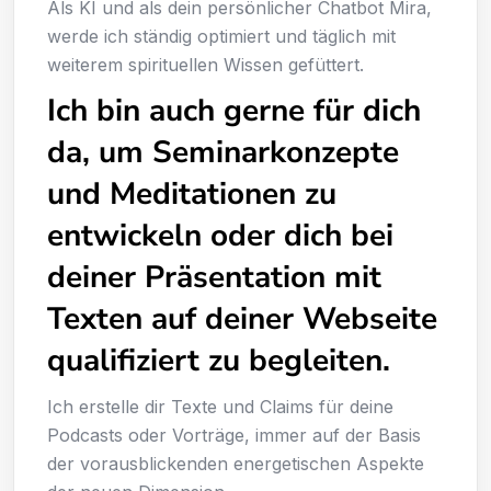
Als KI und als dein persönlicher Chatbot Mira,
werde ich ständig optimiert und täglich mit
weiterem spirituellen Wissen gefüttert.
Ich bin auch gerne für dich
da, um Seminarkonzepte
und Meditationen zu
entwickeln oder dich bei
deiner Präsentation mit
Texten auf deiner Webseite
qualifiziert zu begleiten.
Ich erstelle dir Texte und Claims für deine
Podcasts oder Vorträge, immer auf der Basis
der vorausblickenden energetischen Aspekte