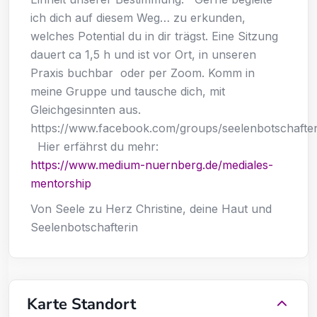
ich dich auf diesem Weg… zu erkunden,
welches Potential du in dir trägst. Eine Sitzung
dauert ca 1,5 h und ist vor Ort, in unseren
Praxis buchbar oder per Zoom. Komm in
meine Gruppe und tausche dich, mit
Gleichgesinnten aus.
https://www.facebook.com/groups/seelenbotschafte
Hier erfährst du mehr:
https://www.medium-nuernberg.de/mediales-
mentorship
Von Seele zu Herz Christine, deine Haut und
Seelenbotschafterin
Karte Standort