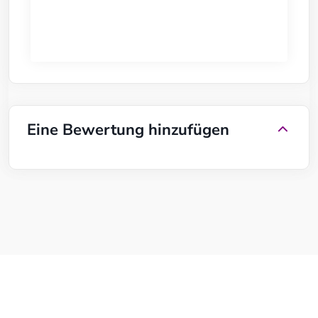
Eine Bewertung hinzufügen