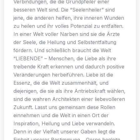
Verbindungen, die die Grundpfeiler einer
besseren Welt sind. Die “Seelenheiler” sind
jene, die anderen helfen, ihre inneren Wunden
zu heilen und ihr volles Potenzial zu entfalten.
In einer Welt voller Narben sind sie die Ärzte
der Seele, die Heilung und Selbstentfaltung
fördern. Und schließlich braucht die Welt
“LIEBENDE” – Menschen, die Liebe als ihre
treibende Kraft erkennen und dadurch positive
Veränderungen herbeiführen. Liebe ist die
Essenz, die die Welt zusammenhält, und
diejenigen, die sie als ihre Antriebskraft wählen,
sind die wahren Architekten einer liebevolleren
Zukunft. Lasst uns gemeinsam diese Rollen
einnehmen und die Welt in einen Ort der
Inspiration, Heilung und Liebe verwandeln.
Denn in der Vielfalt unserer Gaben liegt die
Einheit unserer Bestimmung. Gerne begleite