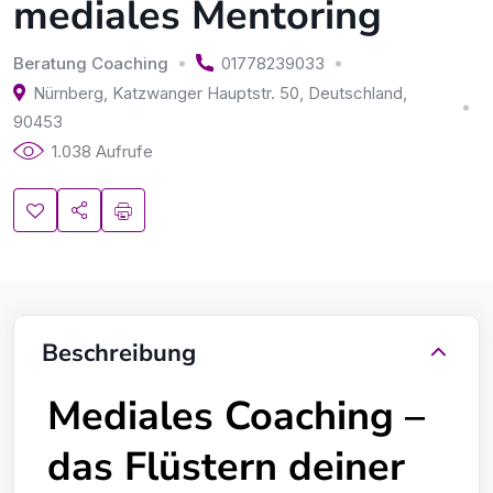
mediales Mentoring
Beratung Coaching
01778239033
Nürnberg, Katzwanger Hauptstr. 50
,
Deutschland
,
90453
1.038 Aufrufe
Beschreibung
Mediales Coaching –
das Flüstern deiner