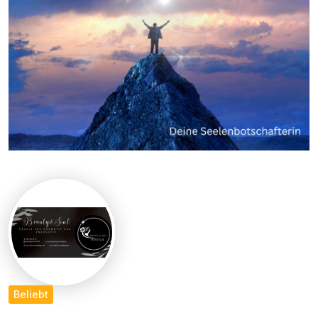
Beliebt