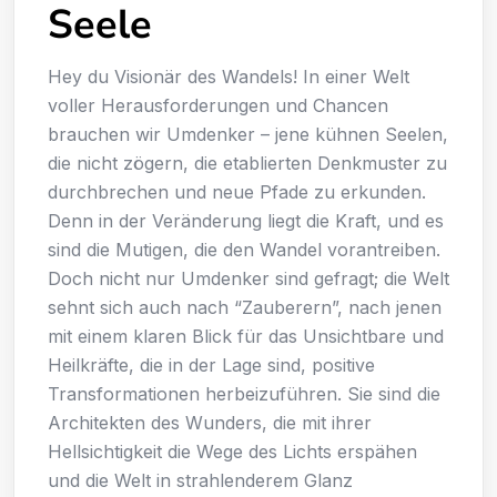
Seele
Hey du Visionär des Wandels! In einer Welt
voller Herausforderungen und Chancen
brauchen wir Umdenker – jene kühnen Seelen,
die nicht zögern, die etablierten Denkmuster zu
durchbrechen und neue Pfade zu erkunden.
Denn in der Veränderung liegt die Kraft, und es
sind die Mutigen, die den Wandel vorantreiben.
Doch nicht nur Umdenker sind gefragt; die Welt
sehnt sich auch nach “Zauberern”, nach jenen
mit einem klaren Blick für das Unsichtbare und
Heilkräfte, die in der Lage sind, positive
Transformationen herbeizuführen. Sie sind die
Architekten des Wunders, die mit ihrer
Hellsichtigkeit die Wege des Lichts erspähen
und die Welt in strahlenderem Glanz