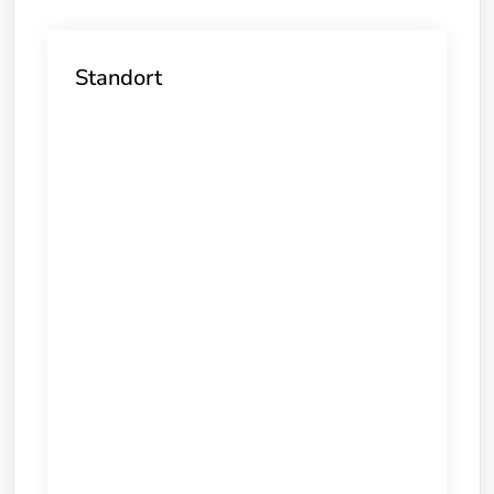
Standort