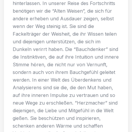
hinterlassen. In unserer Reise des Fortschritts
benötigen wir die “Alten Weisen”, die sich für
andere erheben und Ausdauer zeigen, selbst
wenn der Weg steinig ist. Sie sind die
Fackelträger der Weisheit, die ihr Wissen teilen
und diejenigen unterstützen, die sich im
Dunkeln verirrt haben. Die “Bauchdenker” sind
die Instinktiven, die auf ihre Intuition und innere
Stimme hören, die nicht nur von Vernunft,
sondern auch von ihrem Bauchgefühl geleitet
werden. In einer Welt des Überdenkens und
Analysierens sind sie die, die den Mut haben,
auf ihre inneren Impulse zu vertrauen und so
neue Wege zu erschließen. ”Herzmacher” sind
diejenigen, die Liebe und Mitgefühl in die Welt
gießen. Sie beschützen und inspirieren,
schenken anderen Wärme und schaffen