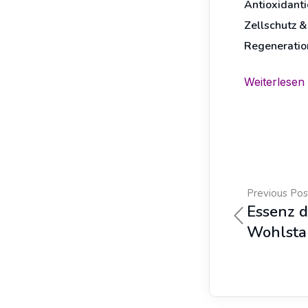
Antioxidant
Zellschutz &
Regeneratio
Weiterlesen
Previous Pos
Essenz d
Wohlsta