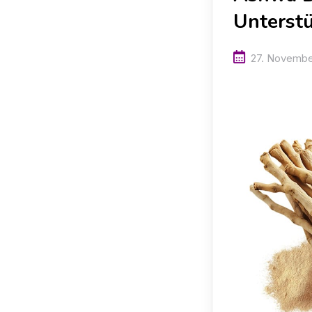
Unterstü
27. Novembe