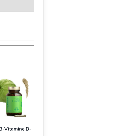
B-Vitamine B-