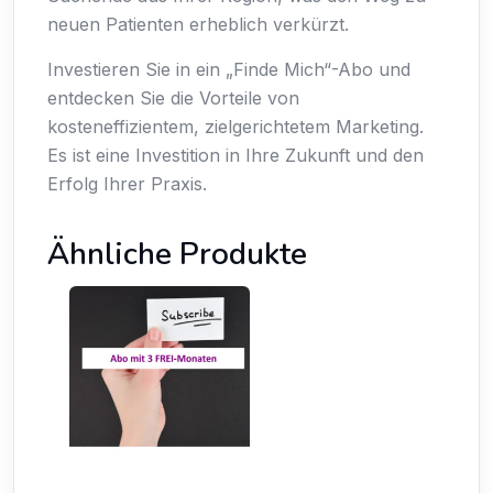
neuen Patienten erheblich verkürzt.
Investieren Sie in ein „Finde Mich“-Abo und
entdecken Sie die Vorteile von
kosteneffizientem, zielgerichtetem Marketing.
Es ist eine Investition in Ihre Zukunft und den
Erfolg Ihrer Praxis.
Ähnliche Produkte