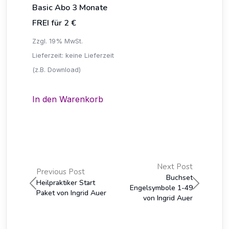
Basic Abo 3 Monate
FREI für 2 €
Zzgl. 19% MwSt.
Lieferzeit: keine Lieferzeit
(z.B. Download)
In den Warenkorb
Next Post
Previous Post
Buchset
Heilpraktiker Start
Engelsymbole 1-49
Paket von Ingrid Auer
von Ingrid Auer