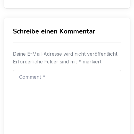
Schreibe einen Kommentar
Deine E-Mail-Adresse wird nicht veröffentlicht.
Erforderliche Felder sind mit
*
markiert