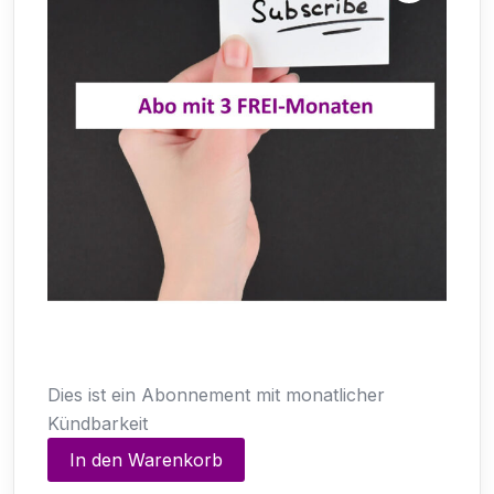
Dies ist ein Abonnement mit monatlicher
Kündbarkeit
Basic
In den Warenkorb
Abo