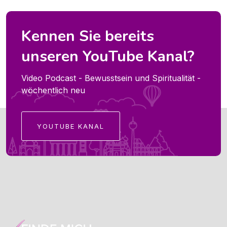
Kennen Sie bereits
unseren YouTube Kanal?
Video Podcast - Bewusstsein und Spiritualität -
wöchentlich neu
YOUTUBE KANAL