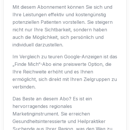
Mit diesem Abonnement können Sie sich und
Ihre Leistungen effektiv und kostengünstig
potenziellen Patienten vorstellen. Sie steigern
nicht nur Ihre Sichtbarkeit, sondern haben
auch die Möglichkeit, sich persönlich und
individuell darzustellen.
Im Vergleich zu teuren Google-Anzeigen ist das
„Finde Mich“-Abo eine preiswerte Option, die
Ihre Reichweite erhöht und es Ihnen
ermöglicht, sich direkt mit Ihren Zielgruppen zu
verbinden.
Das Beste an diesem Abo? Es ist ein
hervorragendes regionales
Marketinginstrument. Sie erreichen
Gesundheitsinteressierte und Heilpraktiker
Suchende aus Ihrer Region, was den Weg zu