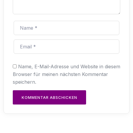
Name, E-Mail-Adresse und Website in diesem
Browser für meinen nächsten Kommentar
speichern.