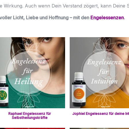
die Wirkung. Auch wenn Dein Verstand zögert, kann Deine
voller Licht, Liebe und Hoffnung – mit den
Engelessenzen
.
Raphael Engelessenz für
Jophiel Engelessenz für deine Int
Selbstheilungskräfte