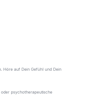
n. Höre auf Dein Gefühl und Dein
e oder psychotherapeutische