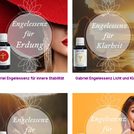
riel Engelessenz für innere Stabilität
Gabriel Engelessenz Licht und Kl