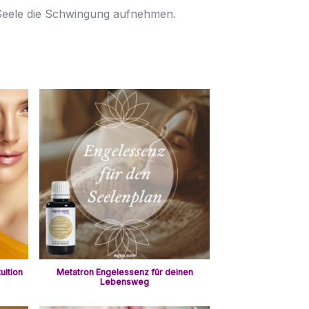
 Seele die Schwingung aufnehmen.
uition
Metatron Engelessenz für deinen
Lebensweg