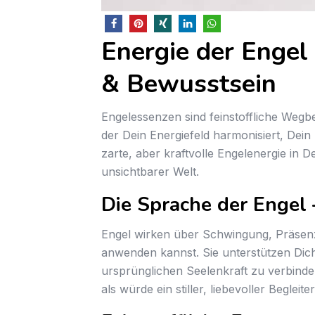
Energie der Engel
& Bewusstsein
Engelessenzen sind feinstoffliche Wegbeg
der Dein Energiefeld harmonisiert, Dei
zarte, aber kraftvolle Engelenergie in
unsichtbarer Welt.
Die Sprache der Engel 
Engel wirken über Schwingung, Präsenz
anwenden kannst. Sie unterstützen Dich
ursprünglichen Seelenkraft zu verbinde
als würde ein stiller, liebevoller Begleit