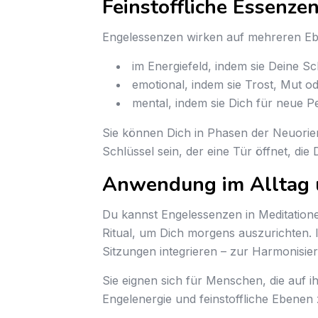
Feinstoffliche Essenzen
Engelessenzen wirken auf mehreren E
im Energiefeld, indem sie Deine 
emotional, indem sie Trost, Mut od
mental, indem sie Dich für neue P
Sie können Dich in Phasen der Neuorie
Schlüssel sein, der eine Tür öffnet, die
Anwendung im Alltag u
Du kannst Engelessenzen in Meditation
Ritual, um Dich morgens auszurichten. I
Sitzungen integrieren – zur Harmonisie
Sie eignen sich für Menschen, die auf ih
Engelenergie und feinstoffliche Ebenen 