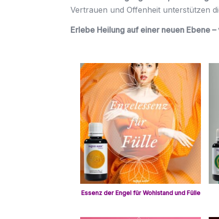
Vertrauen und Offenheit unterstützen 
Erlebe Heilung auf einer neuen Ebene – 
Essenz der Engel für Wohlstand und Fülle