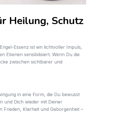
ür Heilung, Schutz
ngel-Essenz ist ein lichtvoller Impuls,
n Ebenen sensibilisiert. Wenn Du die
rücke zwischen sichtbarer und
ingung in eine Form, die Du bewusst
n und Dich wieder mit Deiner
 Frieden, Klarheit und Geborgenheit –