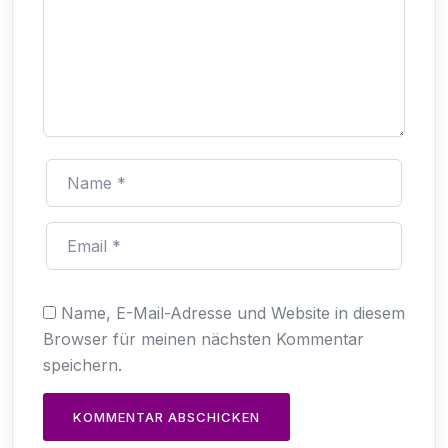
Name, E-Mail-Adresse und Website in diesem
Browser für meinen nächsten Kommentar
speichern.