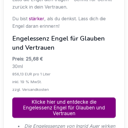
zurück in dein Vertrauen.
Du bist
stärker
, als du denkst. Lass dich die
Engel daran erinnern!
Engelessenz Engel für Glauben
und Vertrauen
Preis
:
25,68 €
30ml
856,13 EUR pro 1 Liter
inkl. 19 % MwSt.
zzgl. Versandkosten
Klicke hier und entdecke die
Engelessenz Engel für Glauben und
Vertrauen
Die Engelessenzen von Ingrid Auer wirken