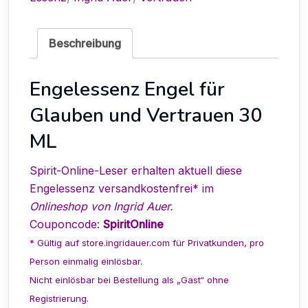
Beschreibung
Engelessenz Engel für
Glauben und Vertrauen 30
ML
Spirit-Online-Leser erhalten aktuell diese
Engelessenz versandkostenfrei* im
Onlineshop von Ingrid Auer.
Couponcode:
SpiritOnline
* Gültig auf
store.ingridauer.com
für Privatkunden, pro
Person einmalig einlösbar.
Nicht einlösbar bei Bestellung als „Gast“ ohne
Registrierung.