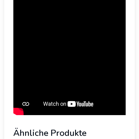
Ähnliche Produkte