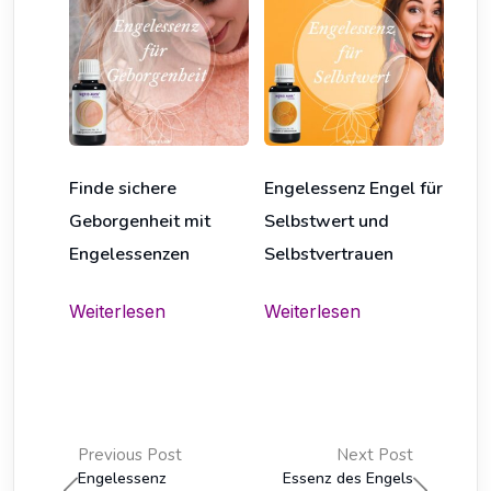
Finde sichere
Engelessenz Engel für
Geborgenheit mit
Selbstwert und
Engelessenzen
Selbstvertrauen
Weiterlesen
Weiterlesen
Previous Post
Next Post
Engelessenz
Essenz des Engels