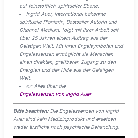
auf feinstofflich-spiritueller Ebene.
Ingrid Auer, international bekannte
spirituelle Pionierin, Bestseller-Autorin und
Channel-Medium, folgt mit ihrer Arbeit seit
über 25 Jahren einem Auftrag aus der
Geistigen Welt. Mit ihren Engelsymbolen und
Engelessenzen ermöglicht sie Menschen
einen direkten, greifbaren Zugang zu den
Energien und der Hilfe aus der Geistigen
Welt.
👉 Alles über die
Engelessenzen von Ingrid Auer
Bitte beachten:
Die Engelessenzen von Ingrid
Auer sind kein Medizinprodukt und ersetzen
weder ärztliche noch psychische Behandlung.