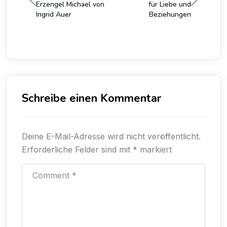
Erzengel Michael von
für Liebe und
Ingrid Auer
Beziehungen
Schreibe einen Kommentar
Deine E-Mail-Adresse wird nicht veröffentlicht.
Erforderliche Felder sind mit
*
markiert