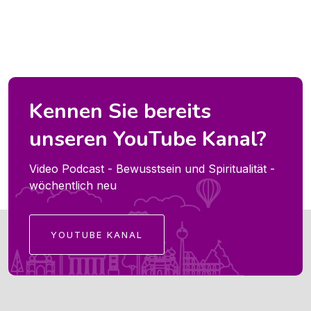
Kennen Sie bereits
unseren YouTube Kanal?
Video Podcast - Bewusstsein und Spiritualität -
wöchentlich neu
YOUTUBE KANAL