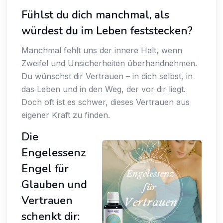
Fühlst du dich manchmal, als
würdest du im Leben feststecken?
Manchmal fehlt uns der innere Halt, wenn
Zweifel und Unsicherheiten überhandnehmen.
Du wünschst dir Vertrauen – in dich selbst, in
das Leben und in den Weg, der vor dir liegt.
Doch oft ist es schwer, dieses Vertrauen aus
eigener Kraft zu finden.
Die
Engelessenz
Engel für
Glauben und
Vertrauen
schenkt dir: