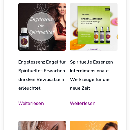
Engelessenz Engel für
Spirituelle Essenzen
Spirituelles Erwachen
Interdimensionale
die dein Bewusstsein
Werkzeuge für die
erleuchtet
neue Zeit
Weiterlesen
Weiterlesen