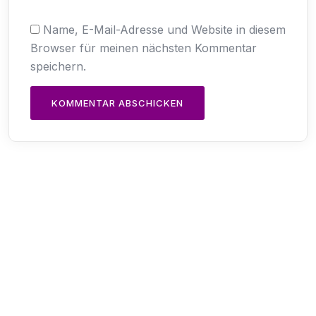
Name, E-Mail-Adresse und Website in diesem
Browser für meinen nächsten Kommentar
speichern.