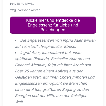
inkl. 19 % MwSt.
zzgl. Versandkosten
Klicke hier und entdecke die
Engelessenz für Liebe und
Beziehungen
Die Engelessenzen von Ingrid Auer wirken
auf feinstofflich-spiritueller Ebene.
Ingrid Auer, international bekannte
spirituelle Pionierin, Bestseller-Autorin und
Channel-Medium, folgt mit ihrer Arbeit seit
über 25 Jahren einem Auftrag aus der
Geistigen Welt. Mit ihren Engelsymbolen und
Engelessenzen ermöglicht sie Menschen
einen direkten, greifbaren Zugang zu den
Energien und der Hilfe aus der Geistigen
Welt.