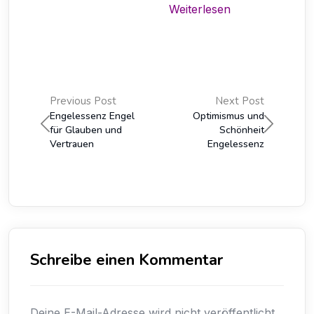
Weiterlesen
Previous Post
Next Post
Engelessenz Engel
Optimismus und
für Glauben und
Schönheit
Vertrauen
Engelessenz
Schreibe einen Kommentar
Deine E-Mail-Adresse wird nicht veröffentlicht.