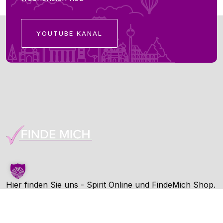
YOUTUBE KANAL
Hier finden Sie uns - Spirit Online und FindeMich Shop.
FindeMich ist eine Dienstleitung von Spirit Online.