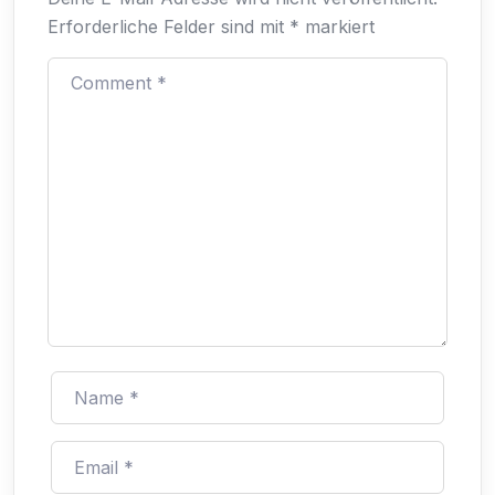
Erforderliche Felder sind mit
*
markiert