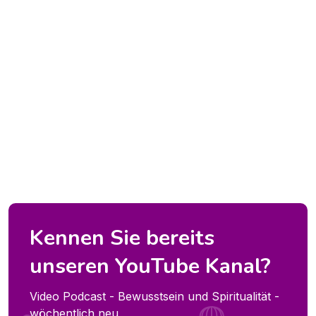
Kennen Sie bereits
unseren YouTube Kanal?
Video Podcast - Bewusstsein und Spiritualität -
wöchentlich neu