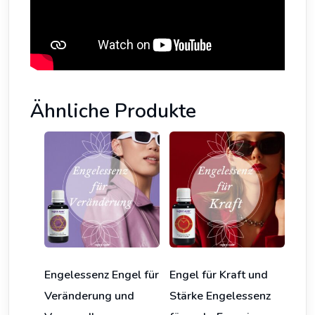
Ähnliche Produkte
Engelessenz Engel für
Engel für Kraft und
Veränderung und
Stärke Engelessenz