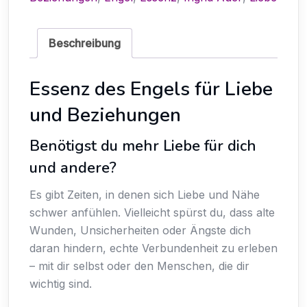
Beschreibung
Essenz des Engels für Liebe
und Beziehungen
Benötigst du mehr Liebe für dich
und andere?
Es gibt Zeiten, in denen sich Liebe und Nähe
schwer anfühlen. Vielleicht spürst du, dass alte
Wunden, Unsicherheiten oder Ängste dich
daran hindern, echte Verbundenheit zu erleben
– mit dir selbst oder den Menschen, die dir
wichtig sind.