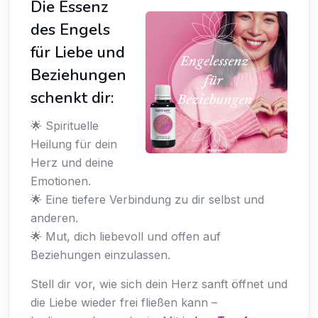
Die Essenz
des Engels
für Liebe und
Beziehungen
schenkt dir:
🌟 Spirituelle
Heilung für dein
Herz und deine
Emotionen.
🌟 Eine tiefere Verbindung zu dir selbst und
anderen.
🌟 Mut, dich liebevoll und offen auf
Beziehungen einzulassen.
Stell dir vor, wie sich dein Herz sanft öffnet und
die Liebe wieder frei fließen kann –