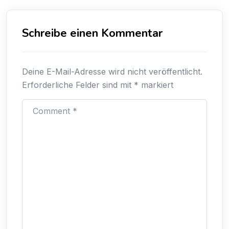
Schreibe einen Kommentar
Deine E-Mail-Adresse wird nicht veröffentlicht.
Erforderliche Felder sind mit
*
markiert