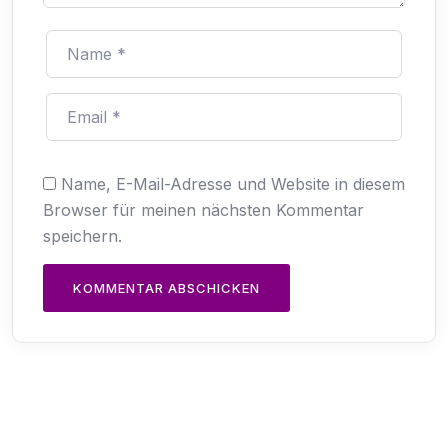
Name, E-Mail-Adresse und Website in diesem
Browser für meinen nächsten Kommentar
speichern.