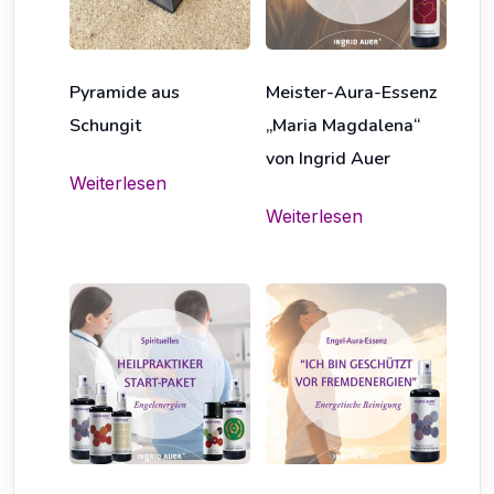
Pyramide aus
Meister-Aura-Essenz
Schungit
„Maria Magdalena“
von Ingrid Auer
Weiterlesen
Weiterlesen