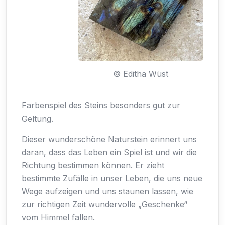
© Editha Wüst
Farbenspiel des Steins besonders gut zur
Geltung.
Dieser wunderschöne Naturstein erinnert uns
daran, dass das Leben ein Spiel ist und wir die
Richtung bestimmen können. Er zieht
bestimmte Zufälle in unser Leben, die uns neue
Wege aufzeigen und uns staunen lassen, wie
zur richtigen Zeit wundervolle „Geschenke“
vom Himmel fallen.