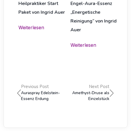
Heilpraktiker Start
Engel-Aura-Essenz
Paket von Ingrid Auer
„Energetische
Reinigung“ von Ingrid
Weiterlesen
Auer
Weiterlesen
Previous Post
Next Post
Auraspray Edelstein-
Amethyst-Druse als
Essenz Erdung
Einzelstück