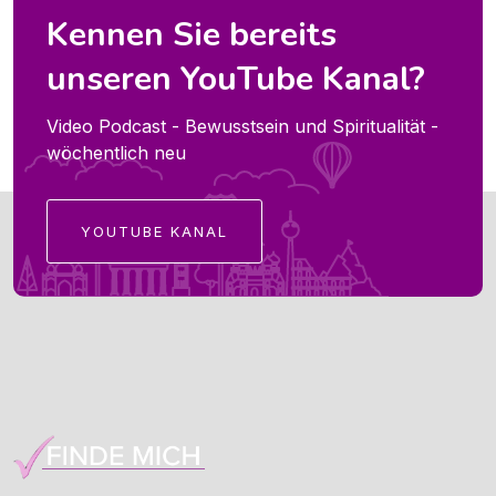
Kennen Sie bereits
unseren YouTube Kanal?
Video Podcast - Bewusstsein und Spiritualität -
wöchentlich neu
YOUTUBE KANAL