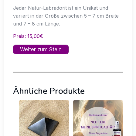
Jeder Natur-Labradorit ist ein Unikat und
variiert in der Größe zwischen 5 – 7 cm Breite
und 7 – 8 cm Länge.
Preis: 15,00€
Weiter zum Stein
Ähnliche Produkte