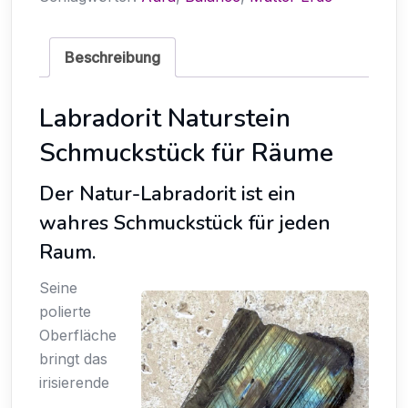
Beschreibung
Labradorit Naturstein
Schmuckstück für Räume
Der Natur-Labradorit ist ein
wahres Schmuckstück für jeden
Raum.
Seine
polierte
Oberfläche
bringt das
irisierende