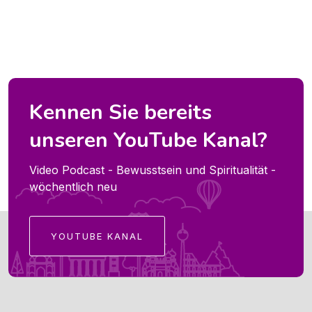
Kennen Sie bereits
unseren YouTube Kanal?
Video Podcast - Bewusstsein und Spiritualität -
wöchentlich neu
YOUTUBE KANAL