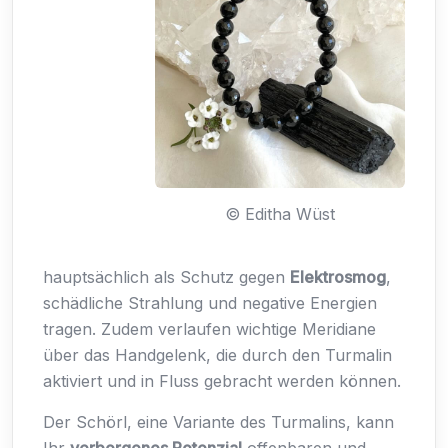
© Editha Wüst
hauptsächlich als Schutz gegen
Elektrosmog
,
schädliche Strahlung und negative Energien
tragen. Zudem verlaufen wichtige Meridiane
über das Handgelenk, die durch den Turmalin
aktiviert und in Fluss gebracht werden können.
Der Schörl, eine Variante des Turmalins, kann
Ihr
verborgenes Potenzial
offenbaren und