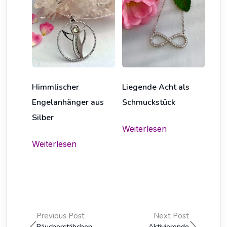
Himmlischer
Liegende Acht als
Engelanhänger aus
Schmuckstück
Silber
Weiterlesen
Weiterlesen
Previous Post
Next Post
Räucherstäbchen
Aktivierende