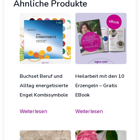
Ähnliche Produkte
Buchset Beruf und
Heilarbeit mit den 10
Alltag energetisierte
Erzengeln – Gratis
Engel Kombisymbole
EBook
Weiterlesen
Weiterlesen