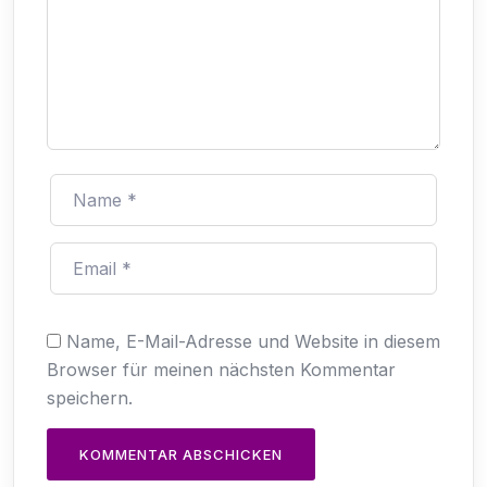
Name, E-Mail-Adresse und Website in diesem
Browser für meinen nächsten Kommentar
speichern.