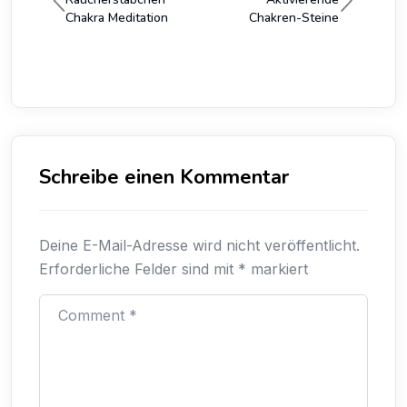
Chakra Meditation
Chakren-Steine
Schreibe einen Kommentar
Deine E-Mail-Adresse wird nicht veröffentlicht.
Erforderliche Felder sind mit
*
markiert