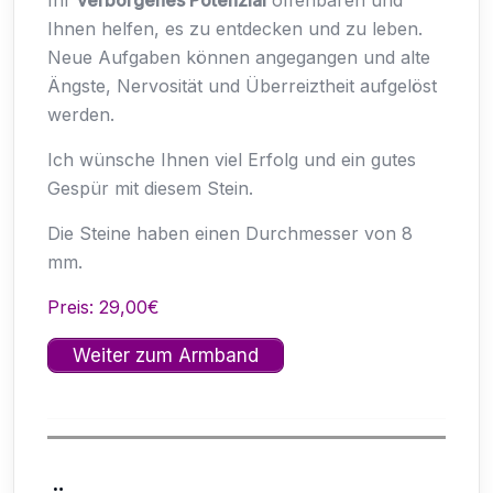
Ihnen helfen, es zu entdecken und zu leben.
Neue Aufgaben können angegangen und alte
Ängste, Nervosität und Überreiztheit aufgelöst
werden.
Ich wünsche Ihnen viel Erfolg und ein gutes
Gespür mit diesem Stein.
Die Steine haben einen Durchmesser von 8
mm.
Preis: 29,00€
Weiter zum Armband