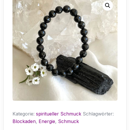
Kategorie:
spiritueller Schmuck
Schlagwörter:
Blockaden
,
Energie
,
Schmuck