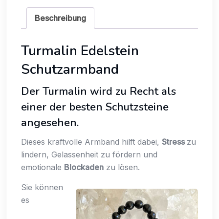
Beschreibung
Turmalin Edelstein
Schutzarmband
Der Turmalin wird zu Recht als
einer der besten Schutzsteine
angesehen.
Dieses kraftvolle Armband hilft dabei,
Stress
zu
lindern, Gelassenheit zu fördern und
emotionale
Blockaden
zu lösen.
Sie können
es