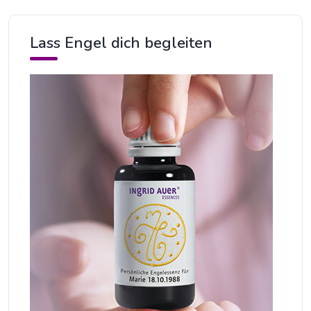
Lass Engel dich begleiten