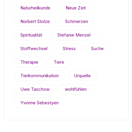
Naturheilkunde
Neue Zeit
Norbert Stolze
Schmerzen
Spiritualität
Stefanie Menzel
Stoffwechsel
Stress
Suche
Therapie
Tiere
Tierkommunikation
Urquelle
Uwe Taschow
wohlfühlen
Yvonne Sebestyen