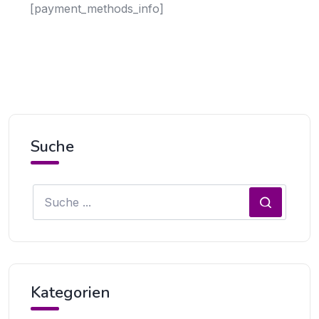
[payment_methods_info]
Suche
Kategorien