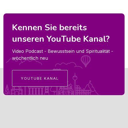
Kennen Sie bereits
unseren YouTube Kanal?
Video Podcast - Bewusstsein und Spiritualität -
wöchentlich neu
YOUTUBE KANAL