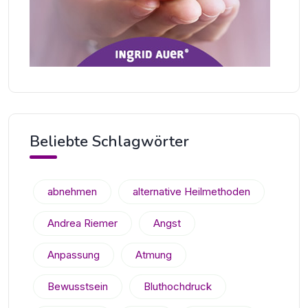
Beliebte Schlagwörter
abnehmen
alternative Heilmethoden
Andrea Riemer
Angst
Anpassung
Atmung
Bewusstsein
Bluthochdruck