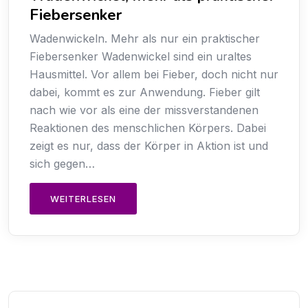
Fiebersenker
Wadenwickeln. Mehr als nur ein praktischer
Fiebersenker Wadenwickel sind ein uraltes
Hausmittel. Vor allem bei Fieber, doch nicht nur
dabei, kommt es zur Anwendung. Fieber gilt
nach wie vor als eine der missverstandenen
Reaktionen des menschlichen Körpers. Dabei
zeigt es nur, dass der Körper in Aktion ist und
sich gegen…
WEITERLESEN