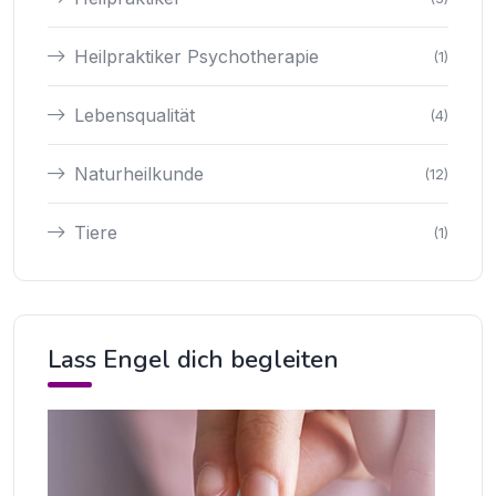
Heilpraktiker Psychotherapie
(1)
Lebensqualität
(4)
Naturheilkunde
(12)
Tiere
(1)
Lass Engel dich begleiten