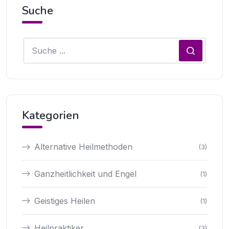
Suche
Kategorien
Alternative Heilmethoden
(3)
Ganzheitlichkeit und Engel
(1)
Geistiges Heilen
(1)
Heilpraktiker
(3)