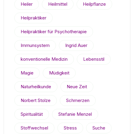
Heiler
Heilmittel
Heilpflanze
Heilpraktiker
Heilpraktiker für Psychotherapie
Immunsystem
Ingrid Auer
konventionelle Medizin
Lebensstil
Magie
Müdigkeit
Naturheilkunde
Neue Zeit
Norbert Stolze
Schmerzen
Spiritualität
Stefanie Menzel
Stoffwechsel
Stress
Suche