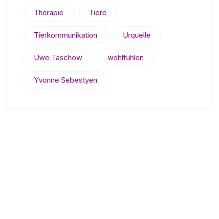
Therapie
Tiere
Tierkommunikation
Urquelle
Uwe Taschow
wohlfühlen
Yvonne Sebestyen