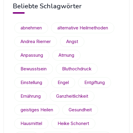
Beliebte Schlagwörter
abnehmen
alternative Heilmethoden
Andrea Riemer
Angst
Anpassung
Atmung
Bewusstsein
Bluthochdruck
Einstellung
Engel
Entgiftung
Ernährung
Ganzheitlichkeit
geistiges Heilen
Gesundheit
Hausmittel
Heike Schonert