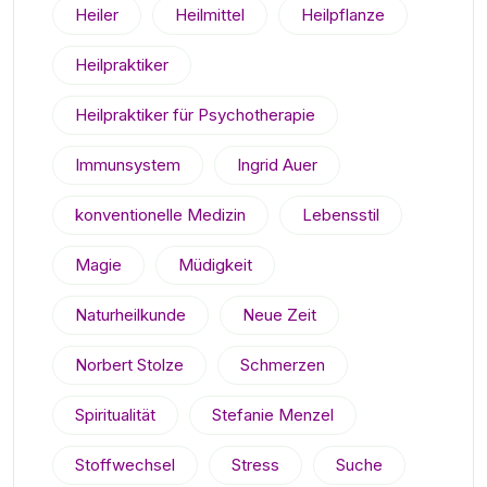
Heiler
Heilmittel
Heilpflanze
Heilpraktiker
Heilpraktiker für Psychotherapie
Immunsystem
Ingrid Auer
konventionelle Medizin
Lebensstil
Magie
Müdigkeit
Naturheilkunde
Neue Zeit
Norbert Stolze
Schmerzen
Spiritualität
Stefanie Menzel
Stoffwechsel
Stress
Suche