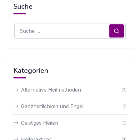
Suche
Kategorien
Alternative Heilmethoden
(3)
Ganzheitlichkeit und Engel
(1)
Geistiges Heilen
(1)
Heilpraktiker
(3)