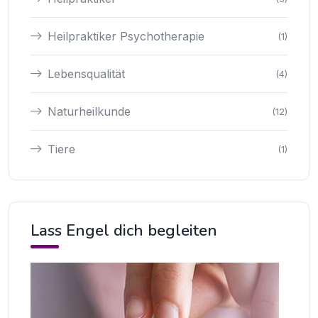
Heilpraktiker Psychotherapie
(1)
Lebensqualität
(4)
Naturheilkunde
(12)
Tiere
(1)
Lass Engel dich begleiten