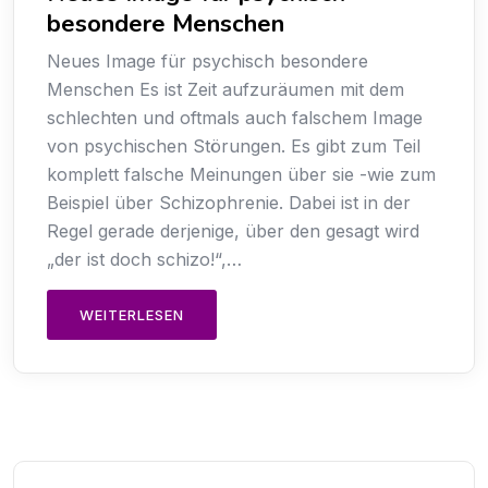
besondere Menschen
Neues Image für psychisch besondere
Menschen Es ist Zeit aufzuräumen mit dem
schlechten und oftmals auch falschem Image
von psychischen Störungen. Es gibt zum Teil
komplett falsche Meinungen über sie -wie zum
Beispiel über Schizophrenie. Dabei ist in der
Regel gerade derjenige, über den gesagt wird
„der ist doch schizo!“,…
WEITERLESEN