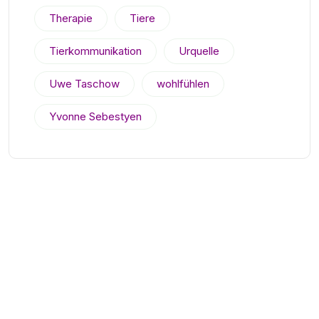
Therapie
Tiere
Tierkommunikation
Urquelle
Uwe Taschow
wohlfühlen
Yvonne Sebestyen