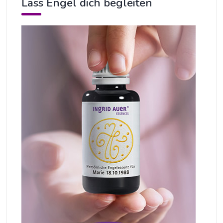
Lass Engel dich begleiten