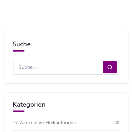
Suche
Kategorien
Alternative Heilmethoden
(3)