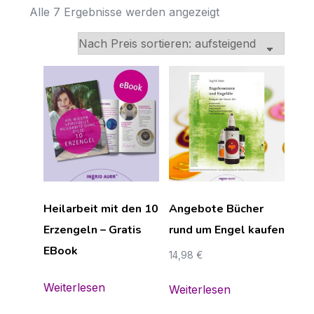
Nach
Alle 7 Ergebnisse werden angezeigt
Preis
sortiert:
aufsteigend
Heilarbeit mit den 10
Angebote Bücher
Erzengeln – Gratis
rund um Engel kaufen
EBook
14,98
€
Weiterlesen
Weiterlesen