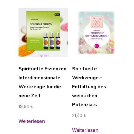
Spirituelle Essenzen
Spirituelle
Interdimensionale
Werkzeuge –
Werkzeuge für die
Entfaltung des
neue Zeit
weiblichen
Potenzials
19,94
€
21,40
€
Weiterlesen
Weiterlesen