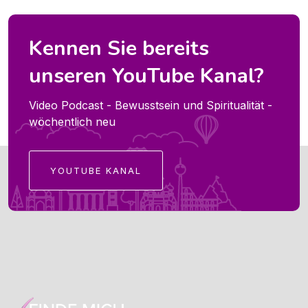
Kennen Sie bereits
unseren YouTube Kanal?
Video Podcast - Bewusstsein und Spiritualität -
wöchentlich neu
YOUTUBE KANAL