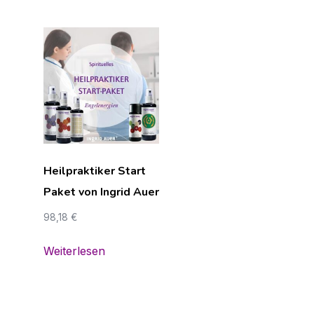
Heilpraktiker Start
Paket von Ingrid Auer
98,18
€
Weiterlesen