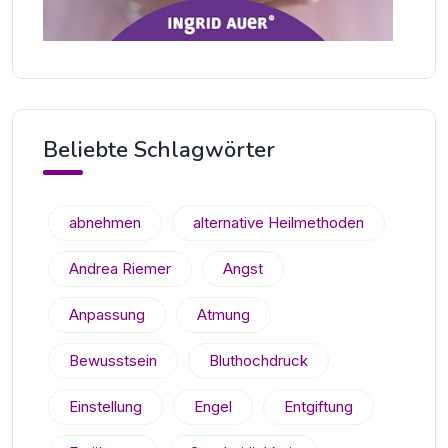
Beliebte Schlagwörter
abnehmen
alternative Heilmethoden
Andrea Riemer
Angst
Anpassung
Atmung
Bewusstsein
Bluthochdruck
Einstellung
Engel
Entgiftung