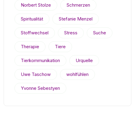
Norbert Stolze
Schmerzen
Spiritualität
Stefanie Menzel
Stoffwechsel
Stress
Suche
Therapie
Tiere
Tierkommunikation
Urquelle
Uwe Taschow
wohlfühlen
Yvonne Sebestyen