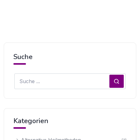
Suche
Kategorien