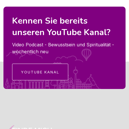
Kennen Sie bereits
unseren YouTube Kanal?
Video Podcast - Bewusstsein und Spiritualität -
wöchentlich neu
YOUTUBE KANAL