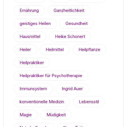
Ernährung
Ganzheitlichkeit
geistiges Heilen
Gesundheit
Hausmittel
Heike Schonert
Heiler
Heilmittel
Heilpflanze
Heilpraktiker
Heilpraktiker für Psychotherapie
Immunsystem
Ingrid Auer
konventionelle Medizin
Lebensstil
Magie
Müdigkeit