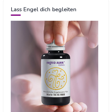
Lass Engel dich begleiten