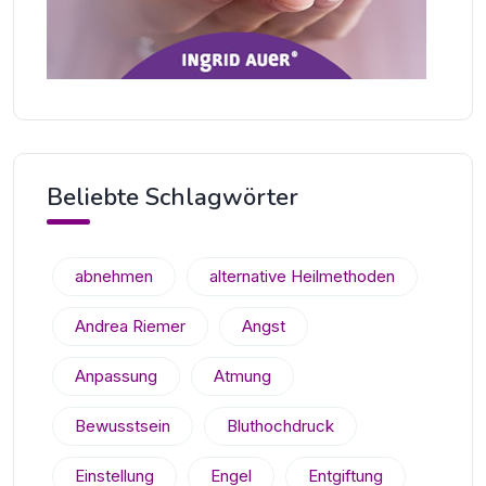
Beliebte Schlagwörter
abnehmen
alternative Heilmethoden
Andrea Riemer
Angst
Anpassung
Atmung
Bewusstsein
Bluthochdruck
Einstellung
Engel
Entgiftung